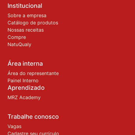
Institucional
Sobre a empresa
Catálogo de produtos
Nossas receitas
Compre
NatuQualy
Área interna
Área do representante
Painel Interno
Aprendizado
MRZ Academy
Trabalhe conosco
Vagas
Cadastre seu currículo