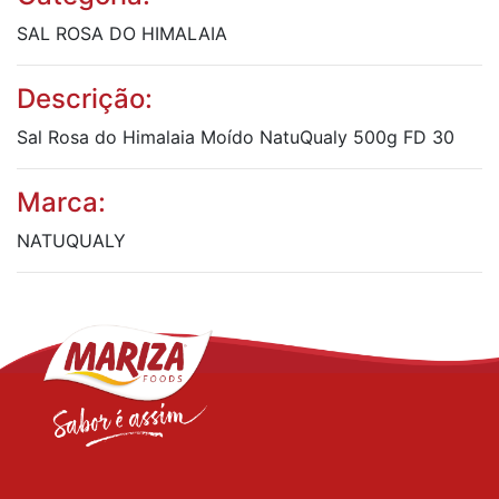
SAL ROSA DO HIMALAIA
Descrição:
Sal Rosa do Himalaia Moído NatuQualy 500g FD 30
Marca:
NATUQUALY