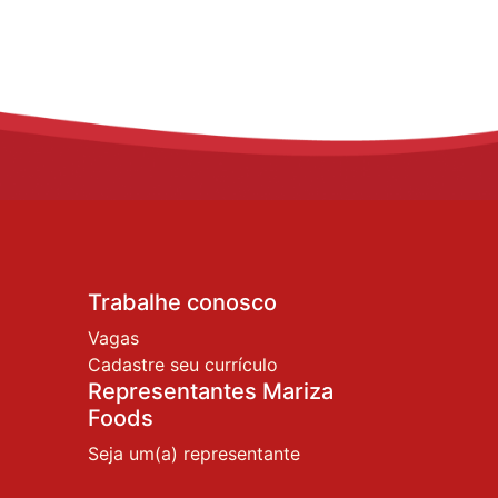
Trabalhe conosco
Vagas
Cadastre seu currículo
Representantes Mariza
Foods
Seja um(a) representante