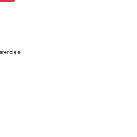
erencia e