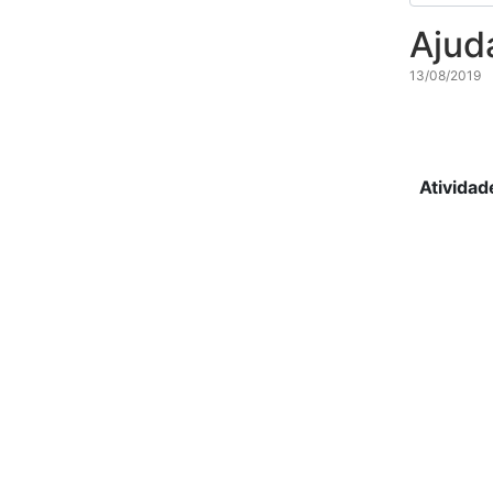
Ajud
13/08/2019
Atividad