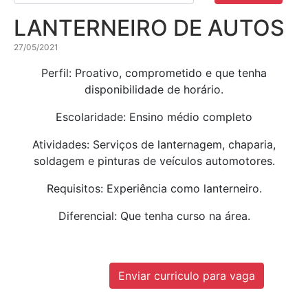
LANTERNEIRO DE AUTOS
27/05/2021
Perfil: Proativo, comprometido e que tenha
disponibilidade de horário.
Escolaridade: Ensino médio completo
Atividades: Serviços de lanternagem, chaparia,
soldagem e pinturas de veículos automotores.
Requisitos: Experiência como lanterneiro.
Diferencial: Que tenha curso na área.
Enviar curriculo para vaga