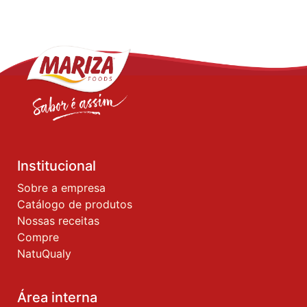
Institucional
Sobre a empresa
Catálogo de produtos
Nossas receitas
Compre
NatuQualy
Área interna