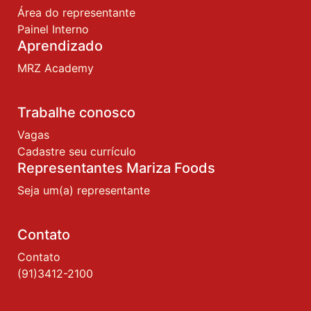
Área do representante
Painel Interno
Aprendizado
MRZ Academy
Trabalhe conosco
Vagas
Cadastre seu currículo
Representantes Mariza Foods
Seja um(a) representante
Contato
Contato
(91)3412-2100