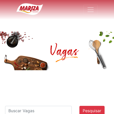
Pesquisar