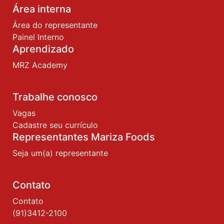
Área interna
Área do representante
Painel Interno
Aprendizado
MRZ Academy
Trabalhe conosco
Vagas
Cadastre seu currículo
Representantes Mariza Foods
Seja um(a) representante
Contato
Contato
(91)3412-2100