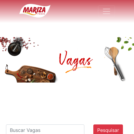
Pesquisar