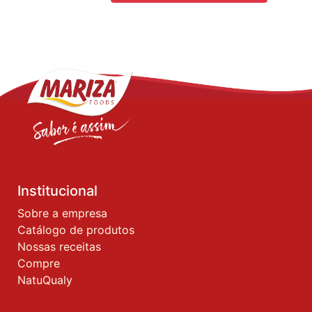
Institucional
Sobre a empresa
Catálogo de produtos
Nossas receitas
Compre
NatuQualy