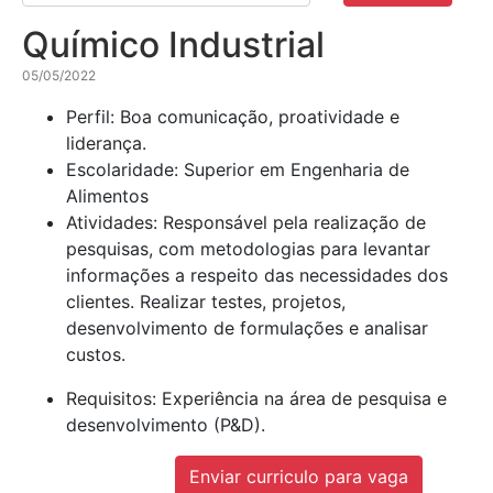
Químico Industrial
05/05/2022
Perfil: Boa comunicação, proatividade e
liderança.
Escolaridade: Superior em Engenharia de
Alimentos
Atividades: Responsável pela realização de
pesquisas, com metodologias para levantar
informações a respeito das necessidades dos
clientes. Realizar testes, projetos,
desenvolvimento de formulações e analisar
custos.
Requisitos: Experiência na área de pesquisa e
desenvolvimento (P&D).
Enviar curriculo para vaga